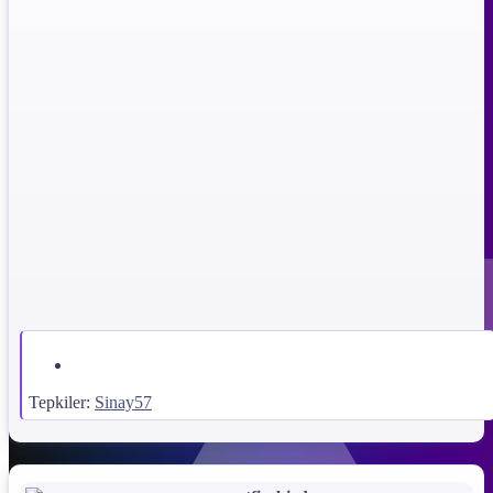
Tepkiler:
Sinay57