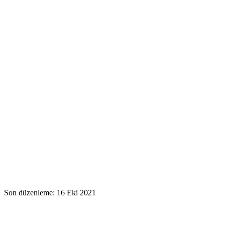
Son düzenleme:
16 Eki 2021