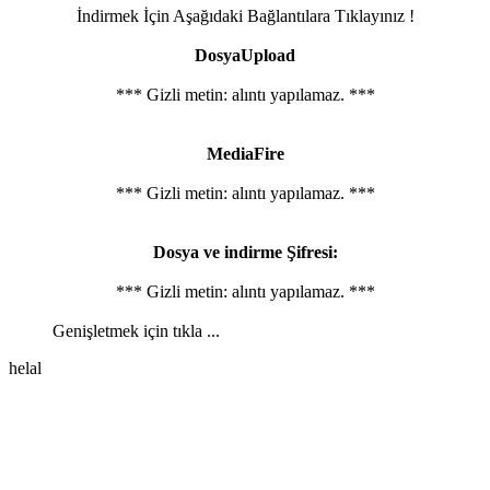
İndirmek İçin Aşağıdaki Bağlantılara Tıklayınız !
DosyaUpload
*** Gizli metin: alıntı yapılamaz. ***
MediaFire
*** Gizli metin: alıntı yapılamaz. ***
Dosya ve indirme Şifresi:
*** Gizli metin: alıntı yapılamaz. ***
Genişletmek için tıkla ...
helal