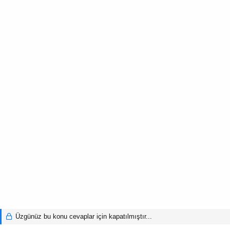
Üzgünüz bu konu cevaplar için kapatılmıştır...