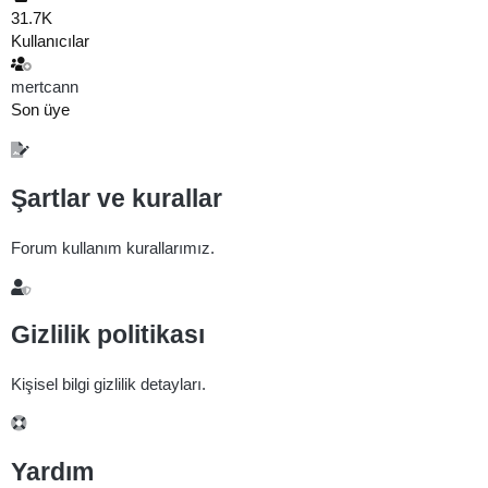
31.7K
Kullanıcılar
mertcann
Son üye
Şartlar ve kurallar
Forum kullanım kurallarımız.
Gizlilik politikası
Kişisel bilgi gizlilik detayları.
Yardım