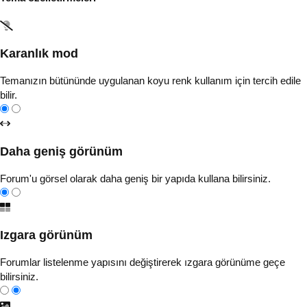
Karanlık mod
Temanızın bütününde uygulanan koyu renk kullanım için tercih edile
bilir.
Daha geniş görünüm
Forum'u görsel olarak daha geniş bir yapıda kullana bilirsiniz.
Izgara görünüm
Forumlar listelenme yapısını değiştirerek ızgara görünüme geçe
bilirsiniz.