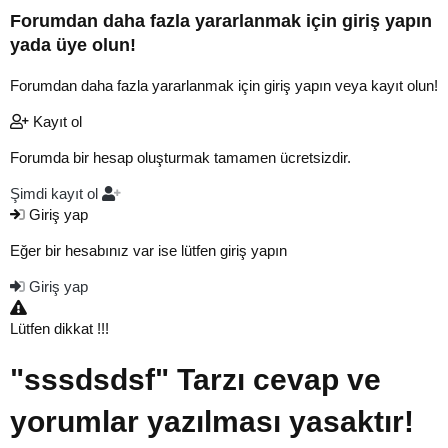
Forumdan daha fazla yararlanmak için giriş yapın
yada üye olun!
Forumdan daha fazla yararlanmak için giriş yapın veya kayıt olun!
Kayıt ol
Forumda bir hesap oluşturmak tamamen ücretsizdir.
Şimdi kayıt ol
Giriş yap
Eğer bir hesabınız var ise lütfen giriş yapın
Giriş yap
Lütfen dikkat !!!
"sssdsdsf" Tarzı cevap ve
yorumlar yazılması yasaktır!