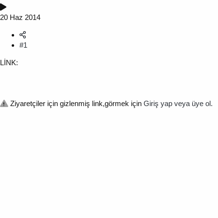
20 Haz 2014
#1
LİNK:
Ziyaretçiler için gizlenmiş link,görmek için
Giriş yap veya üye ol.