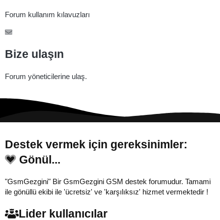
Forum kullanım kılavuzları
Bize ulaşın
Forum yöneticilerine ulaş.
Destek vermek için gereksinimler:
Gönül...
"GsmGezgini" Bir GsmGezgini GSM destek forumudur. Tamami
ile gönüllü ekibi ile 'ücretsiz' ve 'karşılıksız' hizmet vermektedir !
Lider kullanıcılar