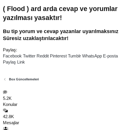
( Flood ) ard arda cevap ve yorumlar
yazılması yasaktır!
Bu tip yorum ve cevap yazanlar uyarılmaksınız
Süresiz uzaklaştırılacaktır!
Paylaş:
Facebook
Twitter
Reddit
Pinterest
Tumblr
WhatsApp
E-posta
Paylaş
Link
Box Güncellemeleri
5.2K
Konular
42.8K
Mesajlar