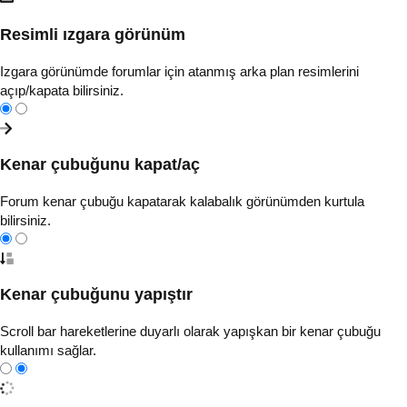
Resimli ızgara görünüm
Izgara görünümde forumlar için atanmış arka plan resimlerini
açıp/kapata bilirsiniz.
Kenar çubuğunu kapat/aç
Forum kenar çubuğu kapatarak kalabalık görünümden kurtula
bilirsiniz.
Kenar çubuğunu yapıştır
Scroll bar hareketlerine duyarlı olarak yapışkan bir kenar çubuğu
kullanımı sağlar.