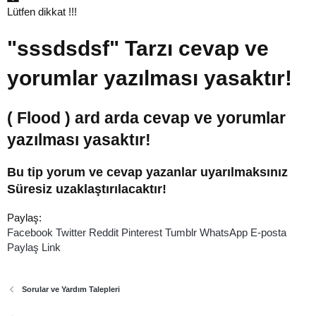
Lütfen dikkat !!!
"sssdsdsf" Tarzı cevap ve
yorumlar yazılması yasaktır!
( Flood ) ard arda cevap ve yorumlar
yazılması yasaktır!
Bu tip yorum ve cevap yazanlar uyarılmaksınız
Süresiz uzaklaştırılacaktır!
Paylaş:
Facebook
Twitter
Reddit
Pinterest
Tumblr
WhatsApp
E-posta
Paylaş
Link
Sorular ve Yardım Talepleri