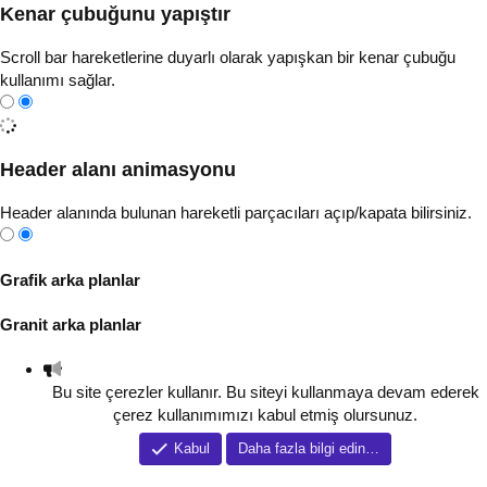
Kenar çubuğunu yapıştır
Scroll bar hareketlerine duyarlı olarak yapışkan bir kenar çubuğu
kullanımı sağlar.
Header alanı animasyonu
Header alanında bulunan hareketli parçacıları açıp/kapata bilirsiniz.
Grafik arka planlar
Granit arka planlar
Bu site çerezler kullanır. Bu siteyi kullanmaya devam ederek
çerez kullanımımızı kabul etmiş olursunuz.
Kabul
Daha fazla bilgi edin…