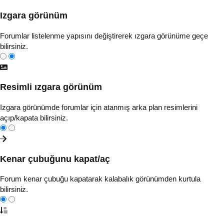
Izgara görünüm
Forumlar listelenme yapısını değiştirerek ızgara görünüme geçe
bilirsiniz.
Resimli ızgara görünüm
Izgara görünümde forumlar için atanmış arka plan resimlerini
açıp/kapata bilirsiniz.
Kenar çubuğunu kapat/aç
Forum kenar çubuğu kapatarak kalabalık görünümden kurtula
bilirsiniz.