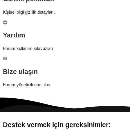
Kişisel bilgi gizlilik detayları.
Yardım
Forum kullanım kılavuzları
Bize ulaşın
Forum yöneticilerine ulaş.
Destek vermek için gereksinimler: