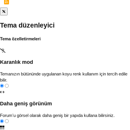
R
S
S
Tema düzenleyici
Tema özelletirmeleri
Karanlık mod
Temanızın bütününde uygulanan koyu renk kullanım için tercih edile
bilir.
Daha geniş görünüm
Forum'u görsel olarak daha geniş bir yapıda kullana bilirsiniz.