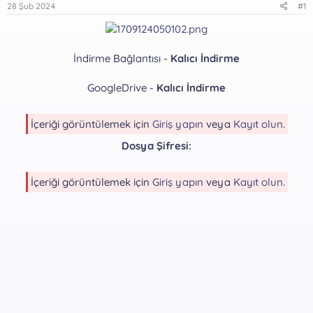
28 Şub 2024
#1
İndirme Bağlantısı -
Kalıcı İndirme
GoogleDrive -
Kalıcı İndirme
İçeriği görüntülemek için
Giriş yapın
veya
Kayıt olun
.
Dosya Şifresi:
İçeriği görüntülemek için
Giriş yapın
veya
Kayıt olun
.