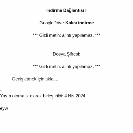
İndirme Bağlantısı !
GoogleDrive-
Kalıcı indirme
*** Gizli metin: alıntı yapılamaz. ***
Dosya Şifresi:
*** Gizli metin: alıntı yapılamaz. ***
Genişletmek için tıkla ...
...
Yayın otomatik olarak birleştirildi:
4 Nis 2024
eyw