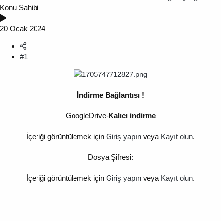
Konu Sahibi
20 Ocak 2024
#1
İndirme Bağlantısı !
GoogleDrive-
Kalıcı indirme
İçeriği görüntülemek için
Giriş yapın
veya
Kayıt olun
.
Dosya Şifresi:
İçeriği görüntülemek için
Giriş yapın
veya
Kayıt olun
.