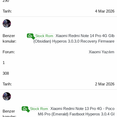
290
4 Mar 2026
Xiaomi Redmi Note 14 Pro 4G Glb
Stock Rom
(Obsidian) Hyperos 3.0.3.0 Recovery Firmware
Xiaomi Yazılım
1
308
2 Mar 2026
Xiaomi Redmi Note 13 Pro 4G - Poco
Stock Rom
M6 Pro (Emerald) Fastboot Hyperos 3.0.4 Gl