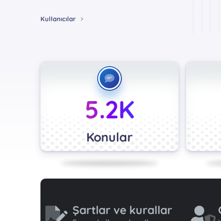
Kullanıcılar
5.2K
Konular
Şartlar ve kurallar