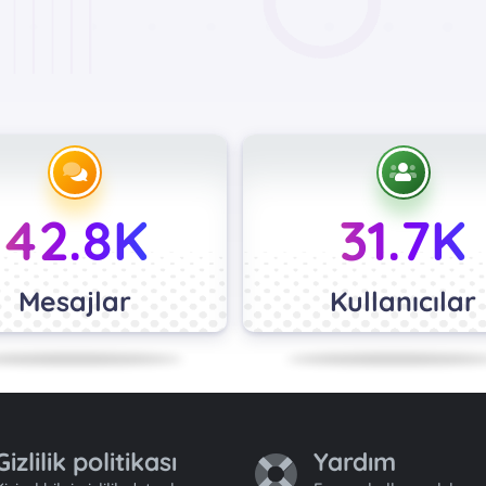
42.8K
31.7K
Mesajlar
Kullanıcılar
Gizlilik politikası
Yardım