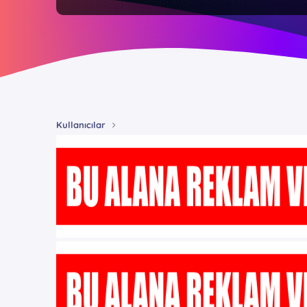
Kullanıcılar