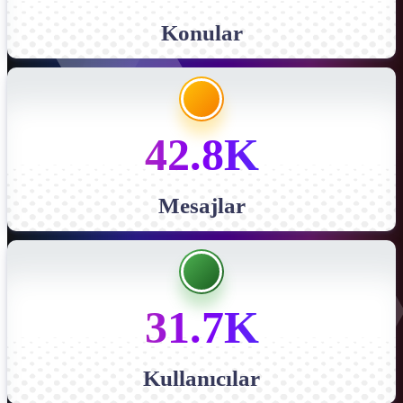
Konular
42.8K
Mesajlar
31.7K
Kullanıcılar