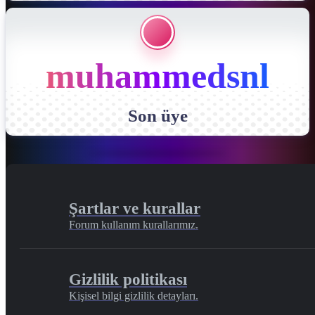
muhammedsnl
Son üye
Şartlar ve kurallar
Forum kullanım kurallarımız.
Gizlilik politikası
Kişisel bilgi gizlilik detayları.