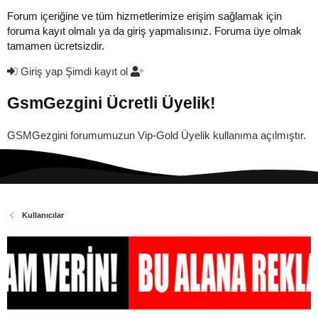
Forum içeriğine ve tüm hizmetlerimize erişim sağlamak için
foruma kayıt olmalı ya da giriş yapmalısınız. Foruma üye olmak
tamamen ücretsizdir.
Giriş yap
Şimdi kayıt ol
GsmGezgini Ücretli Üyelik!
GSMGezgini forumumuzun Vip-Gold Üyelik kullanıma açılmıştır.
Kullanıcılar