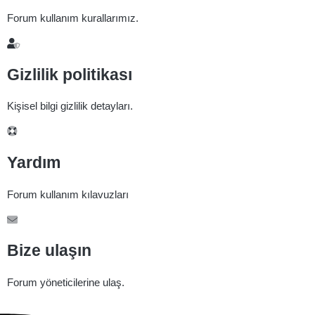
Forum kullanım kurallarımız.
Gizlilik politikası
Kişisel bilgi gizlilik detayları.
Yardım
Forum kullanım kılavuzları
Bize ulaşın
Forum yöneticilerine ulaş.