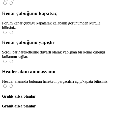
Kenar çubuğunu kapat/aç
Forum kenar çubuğu kapatarak kalabalık görünümden kurtula
bilirsiniz.
Kenar çubuğunu yapıştır
Scroll bar hareketlerine duyarlı olarak yapışkan bir kenar çubuğu
kullanımı sağlar.
Header alanı animasyonu
Header alanında bulunan hareketli parçacıları açıp/kapata bilirsiniz.
Grafik arka planlar
Granit arka planlar