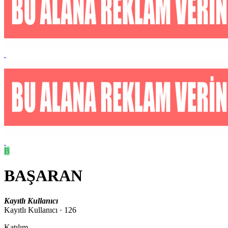
B
BAŞARAN
Kayıtlı Kullanıcı
Kayıtlı Kullanıcı
·
126
Katılım