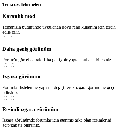
Tema özelletirmeleri
Karanlık mod
Temanızın bütününde uygulanan koyu renk kullanım için tercih
edile bilir.
Daha geniş görünüm
Forum'u görsel olarak daha geniş bir yapıda kullana bilirsiniz.
Izgara görünüm
Forumlar listelenme yapısını değiştirerek ızgara görünüme geçe
bilirsiniz.
Resimli ızgara görünüm
Izgara görünümde forumlar için atanmış arka plan resimlerini
açıp/kapata bilirsiniz.