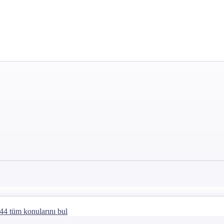
44 tüm konularını bul