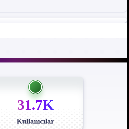
31.7K
Kullanıcılar