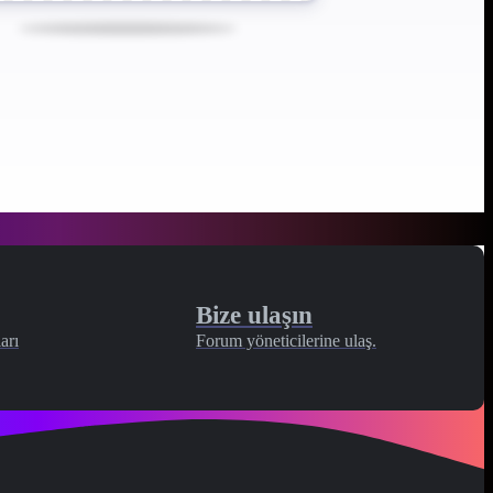
Bize ulaşın
arı
Forum yöneticilerine ulaş.