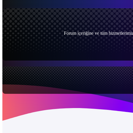
Forum içeriğine ve tüm hizmetlerimiz