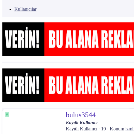
Kullanıcılar
bulus3544
B
Kayıtlı Kullanıcı
Kayıtlı Kullanıcı
·
19
·
Konum
izmi