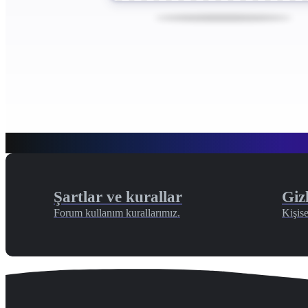
Şartlar ve kurallar
Gizl
Forum kullanım kurallarımız.
Kişise