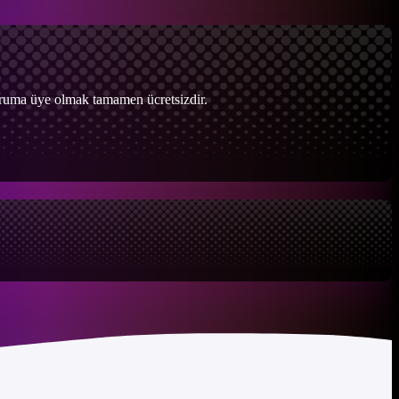
Foruma üye olmak tamamen ücretsizdir.