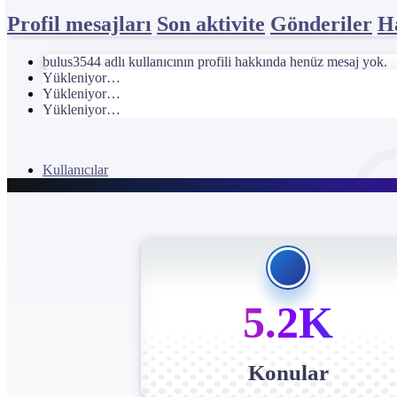
Profil mesajları
Son aktivite
Gönderiler
H
bulus3544 adlı kullanıcının profili hakkında henüz mesaj yok.
Yükleniyor…
Yükleniyor…
Yükleniyor…
Kullanıcılar
5.2K
Konular