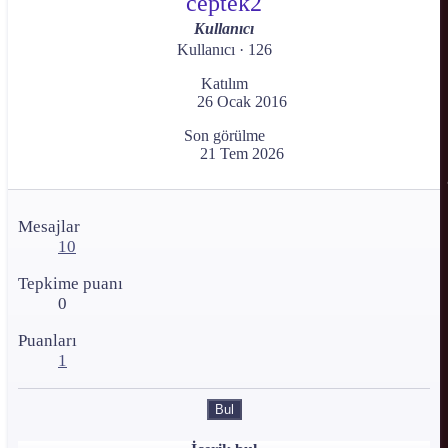
ceptek2
Kullanıcı
Kullanıcı
·
126
Katılım
26 Ocak 2016
Son görülme
21 Tem 2026
Mesajlar
10
Tepkime puanı
0
Puanları
1
Bul