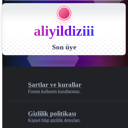
aliyildiziii
Son üye
Şartlar ve kurallar
Forum kullanım kurallarımız.
Gizlilik politikası
Kişisel bilgi gizlilik detayları.