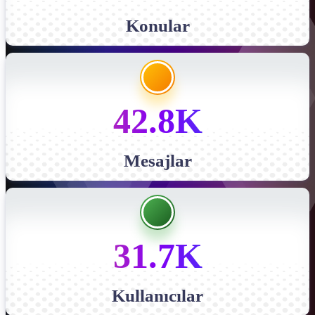
Konular
42.8K
Mesajlar
31.7K
Kullanıcılar