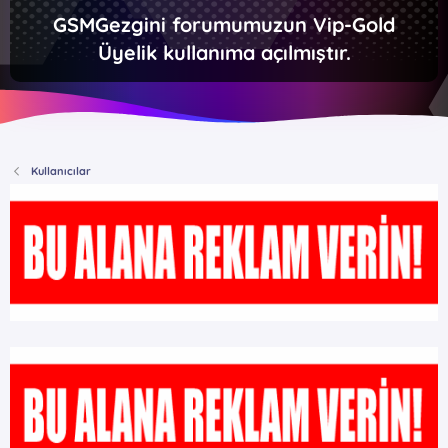
GSMGezgini forumumuzun Vip-Gold
Üyelik kullanıma açılmıştır.
Kullanıcılar