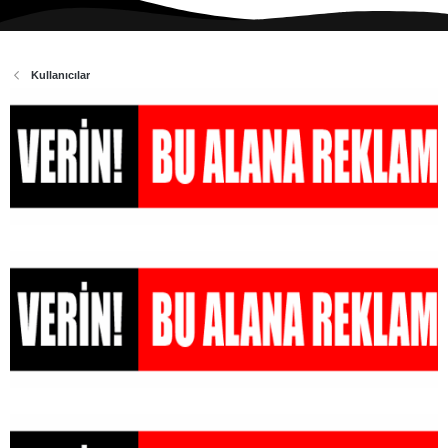
Kullanıcılar