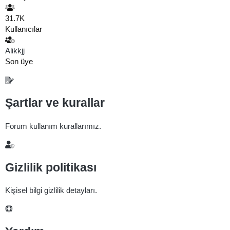
31.7K
Kullanıcılar
Alikkjj
Son üye
Şartlar ve kurallar
Forum kullanım kurallarımız.
Gizlilik politikası
Kişisel bilgi gizlilik detayları.