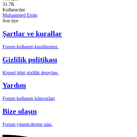
31.7K
Kullanıcılar
Muhammed Emin
Son üye
Şartlar ve kurallar
Forum kullanım kurallarımız.
Gizlilik politikası
Kişisel bilgi gizlilik detayları.
Yardım
Forum kullanım kılavuzları
Bize ulaşın
Forum yöneticilerine ulaş.