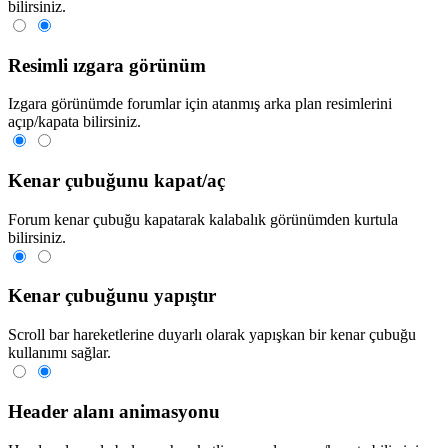
bilirsiniz.
Resimli ızgara görünüm
Izgara görünümde forumlar için atanmış arka plan resimlerini
açıp/kapata bilirsiniz.
Kenar çubuğunu kapat/aç
Forum kenar çubuğu kapatarak kalabalık görünümden kurtula
bilirsiniz.
Kenar çubuğunu yapıştır
Scroll bar hareketlerine duyarlı olarak yapışkan bir kenar çubuğu
kullanımı sağlar.
Header alanı animasyonu