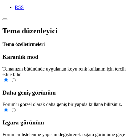
RSS
Tema düzenleyici
Tema özelletirmeleri
Karanlık mod
Temanızın bütününde uygulanan koyu renk kullanım için tercih
edile bilir.
Daha geniş görünüm
Forum'u görsel olarak daha geniş bir yapıda kullana bilirsiniz.
Izgara görünüm
Forumlar listelenme yapısını değiştirerek ızgara görünüme geçe