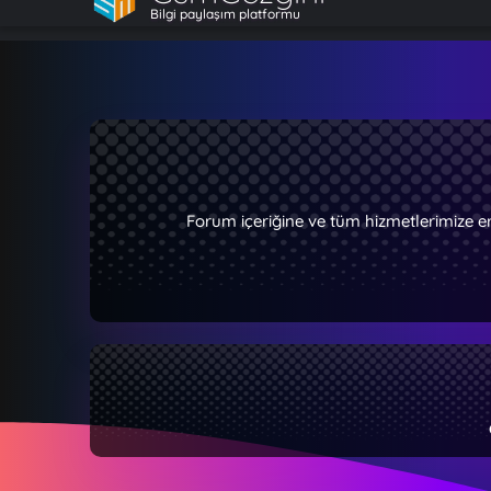
Bilgi paylaşım platformu
Forum içeriğine ve tüm hizmetlerimize e