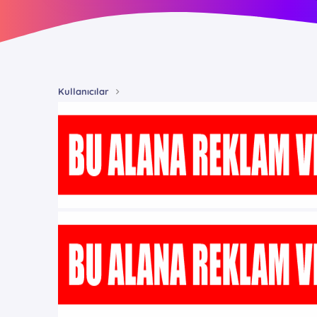
Kullanıcılar