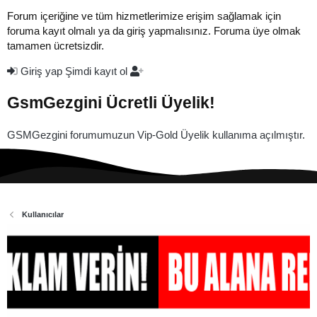
Forum içeriğine ve tüm hizmetlerimize erişim sağlamak için
foruma kayıt olmalı ya da giriş yapmalısınız. Foruma üye olmak
tamamen ücretsizdir.
Giriş yap
Şimdi kayıt ol
GsmGezgini Ücretli Üyelik!
GSMGezgini forumumuzun Vip-Gold Üyelik kullanıma açılmıştır.
Kullanıcılar