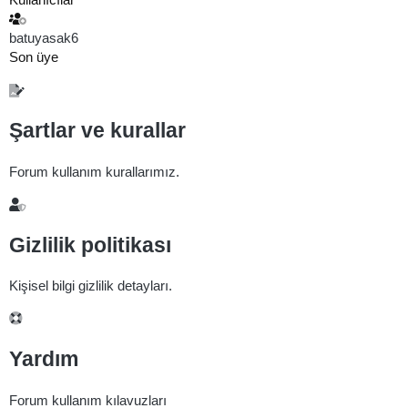
batuyasak6
Son üye
Şartlar ve kurallar
Forum kullanım kurallarımız.
Gizlilik politikası
Kişisel bilgi gizlilik detayları.
Yardım
Forum kullanım kılavuzları