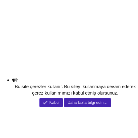
Bu site çerezler kullanır. Bu siteyi kullanmaya devam ederek
çerez kullanımımızı kabul etmiş olursunuz.
Kabul
Daha fazla bilgi edin…