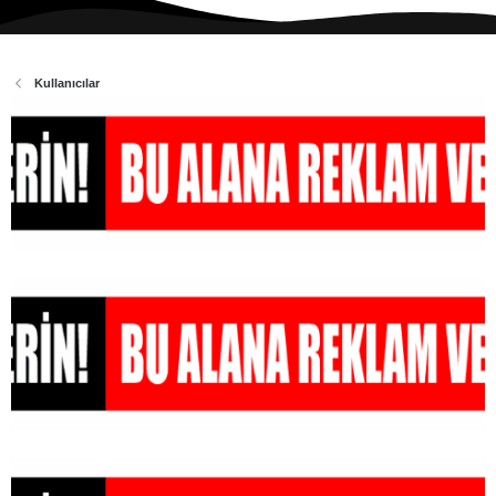
Kullanıcılar