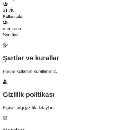
31.7K
Kullanıcılar
mertcann
Son üye
Şartlar ve kurallar
Forum kullanım kurallarımız.
Gizlilik politikası
Kişisel bilgi gizlilik detayları.