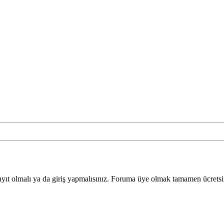
yıt olmalı ya da giriş yapmalısınız. Foruma üye olmak tamamen ücretsi