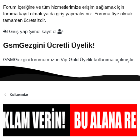
Forum içeriğine ve tüm hizmetlerimize erişim sağlamak için
foruma kayıt olmalı ya da giriş yapmalısınız. Foruma üye olmak
tamamen ücretsizdir.
Giriş yap
Şimdi kayıt ol
GsmGezgini Ücretli Üyelik!
GSMGezgini forumumuzun Vip-Gold Üyelik kullanıma açılmıştır.
Kullanıcılar