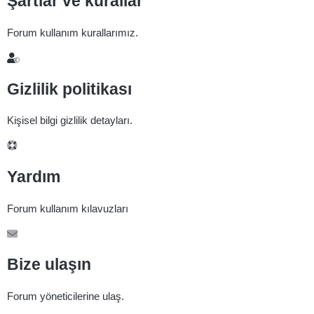
Şartlar ve kurallar
Forum kullanım kurallarımız.
Gizlilik politikası
Kişisel bilgi gizlilik detayları.
Yardım
Forum kullanım kılavuzları
Bize ulaşın
Forum yöneticilerine ulaş.