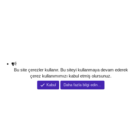
Bu site çerezler kullanır. Bu siteyi kullanmaya devam ederek
çerez kullanımımızı kabul etmiş olursunuz.
Kabul
Daha fazla bilgi edin…