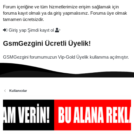
Forum içeriğine ve tüm hizmetlerimize erişim sağlamak için
foruma kayıt olmalı ya da giriş yapmalısınız. Foruma üye olmak
tamamen ücretsizdir.
Giriş yap
Şimdi kayıt ol
GsmGezgini Ücretli Üyelik!
GSMGezgini forumumuzun Vip-Gold Üyelik kullanıma açılmıştır.
Kullanıcılar