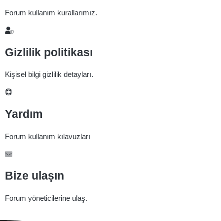
Forum kullanım kurallarımız.
Gizlilik politikası
Kişisel bilgi gizlilik detayları.
Yardım
Forum kullanım kılavuzları
Bize ulaşın
Forum yöneticilerine ulaş.