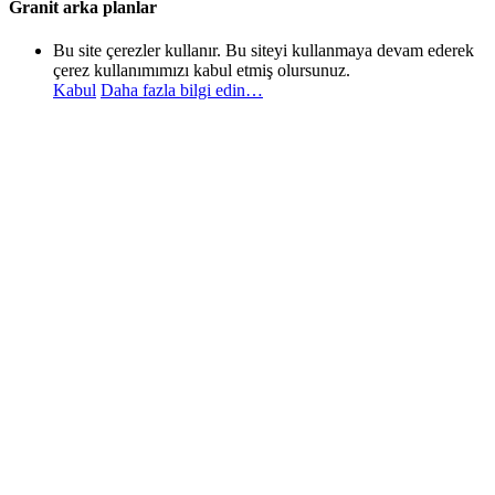
Granit arka planlar
Bu site çerezler kullanır. Bu siteyi kullanmaya devam ederek
çerez kullanımımızı kabul etmiş olursunuz.
Kabul
Daha fazla bilgi edin…