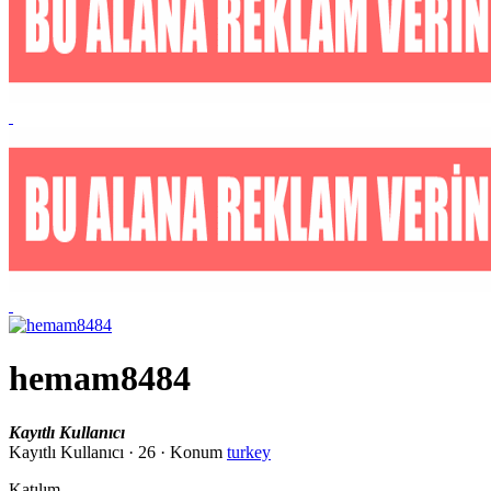
hemam8484
Kayıtlı Kullanıcı
Kayıtlı Kullanıcı
·
26
·
Konum
turkey
Katılım