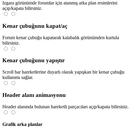
Izgara görünümde forumlar için atanmış arka plan resimlerini
açıp/kapata bilirsiniz.
Kenar çubuğunu kapat/aç
Forum kenar çubuğu kapatarak kalabalık görünümden kurtula
bilirsiniz.
Kenar çubuğunu yapıştır
Scroll bar hareketlerine duyarlı olarak yapışkan bir kenar çubuğu
kullanımı sağlar.
Header alanı animasyonu
Header alanında bulunan hareketli parçacıları açıp/kapata bilirsiniz.
Grafik arka planlar