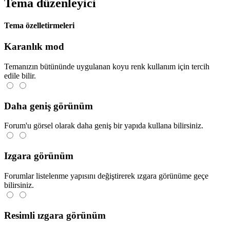
Tema düzenleyici
Tema özelletirmeleri
Karanlık mod
Temanızın bütününde uygulanan koyu renk kullanım için tercih
edile bilir.
Daha geniş görünüm
Forum'u görsel olarak daha geniş bir yapıda kullana bilirsiniz.
Izgara görünüm
Forumlar listelenme yapısını değiştirerek ızgara görünüme geçe
bilirsiniz.
Resimli ızgara görünüm