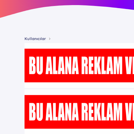
Kullanıcılar