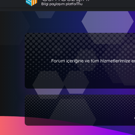
Bilgi paylaşım platformu
Forum içeriğine ve tüm hizmetlerimize e