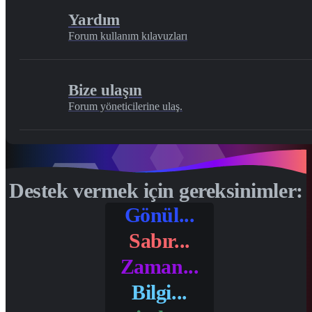
Yardım
Forum kullanım kılavuzları
Bize ulaşın
Forum yöneticilerine ulaş.
Destek vermek için gereksinimler:
Gönül...
Sabır...
Zaman...
Bilgi...