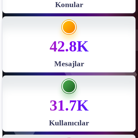
Konular
42.8K
Mesajlar
31.7K
Kullanıcılar