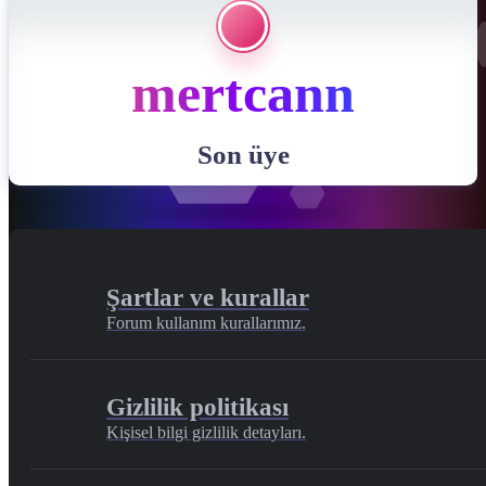
mertcann
Son üye
Şartlar ve kurallar
Forum kullanım kurallarımız.
Gizlilik politikası
Kişisel bilgi gizlilik detayları.