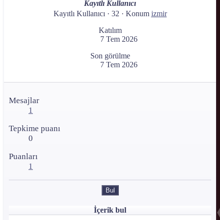
Kayıtlı Kullanıcı
Kayıtlı Kullanıcı
·
32
·
Konum
izmir
Katılım
7 Tem 2026
Son görülme
7 Tem 2026
Mesajlar
1
Tepkime puanı
0
Puanları
1
Bul
İçerik bul