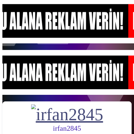
irfan2845