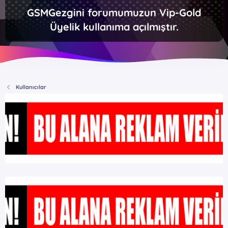
GSMGezgini forumumuzun Vip-Gold
Üyelik kullanıma açılmıştır.
Kullanıcılar