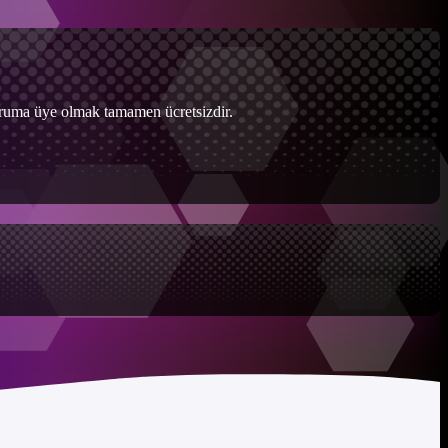
Foruma üye olmak tamamen ücretsizdir.