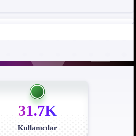
31.7K
Kullanıcılar