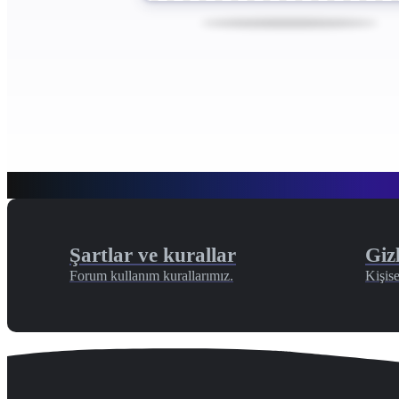
Şartlar ve kurallar
Gizl
Forum kullanım kurallarımız.
Kişise