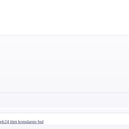
lek24 tüm konularını bul