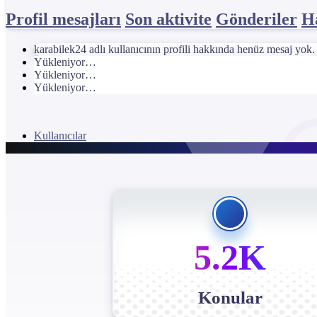
Profil mesajları
Son aktivite
Gönderiler
H
karabilek24 adlı kullanıcının profili hakkında henüz mesaj yok.
Yükleniyor…
Yükleniyor…
Yükleniyor…
Kullanıcılar
5.2K
Konular