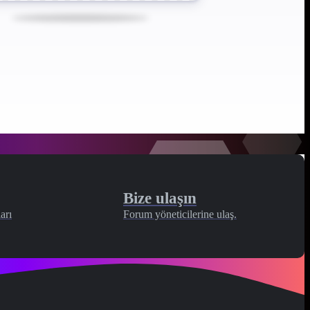
Bize ulaşın
arı
Forum yöneticilerine ulaş.