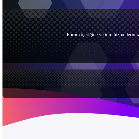
Forum içeriğine ve tüm hizmetlerimiz