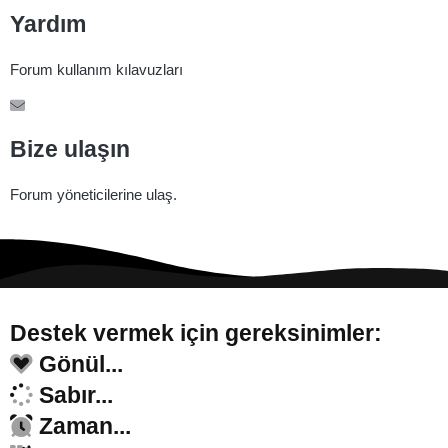
Yardım
Forum kullanım kılavuzları
Bize ulaşın
Forum yöneticilerine ulaş.
Destek vermek için gereksinimler:
Gönül...
Sabır...
Zaman...