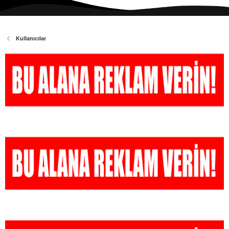
Kullanıcılar