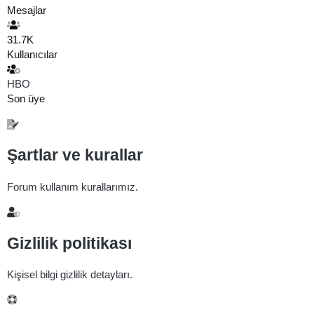
Mesajlar
31.7K
Kullanıcılar
HBO
Son üye
Şartlar ve kurallar
Forum kullanım kurallarımız.
Gizlilik politikası
Kişisel bilgi gizlilik detayları.