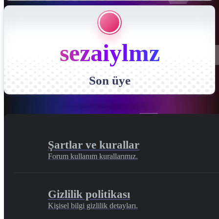
sezaiylmz
Son üye
Şartlar ve kurallar
Forum kullanım kurallarımız.
Gizlilik politikası
Kişisel bilgi gizlilik detayları.