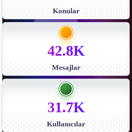
Konular
42.8K
Mesajlar
31.7K
Kullanıcılar