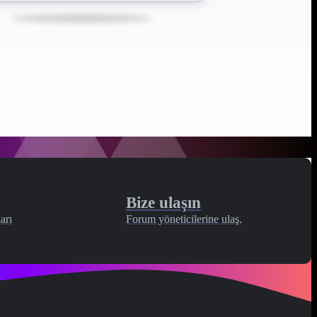
Bize ulaşın
arı
Forum yöneticilerine ulaş.