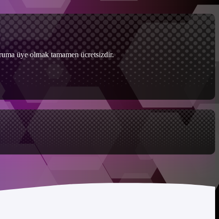
Foruma üye olmak tamamen ücretsizdir.