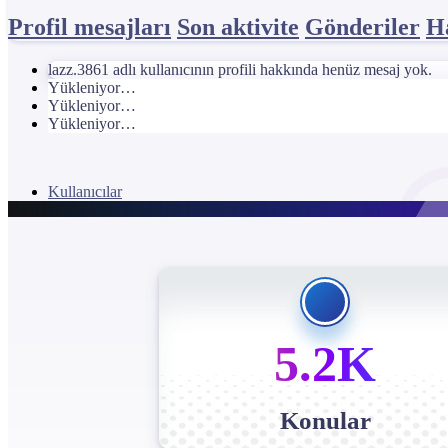
Profil mesajları
Son aktivite
Gönderiler
H
lazz.3861 adlı kullanıcının profili hakkında henüz mesaj yok.
Yükleniyor…
Yükleniyor…
Yükleniyor…
Kullanıcılar
5.2K
Konular