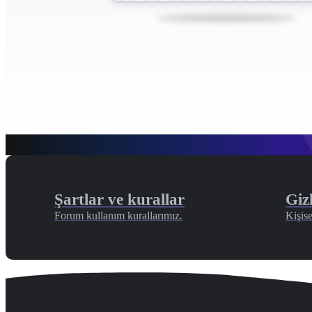
Şartlar ve kurallar
Gizl
Forum kullanım kurallarımız.
Kişise