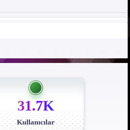
31.7K
Kullanıcılar