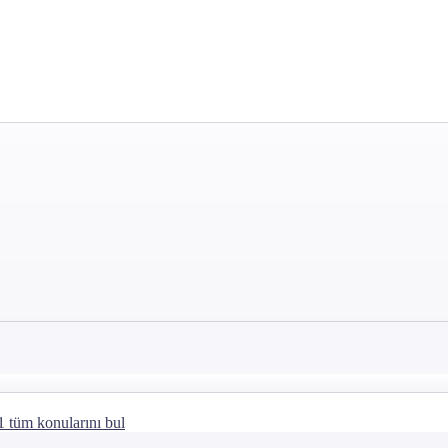
1 tüm konularını bul