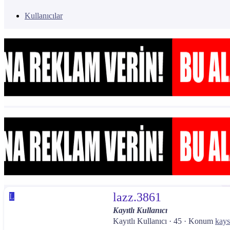
Kullanıcılar
lazz.3861
L
Kayıtlı Kullanıcı
Kayıtlı Kullanıcı
·
45
·
Konum
kays