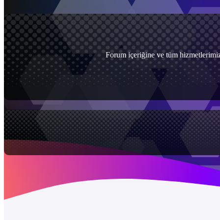
Forum içeriğine ve tüm hizmetlerimiz