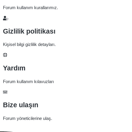
Forum kullanım kurallarımız.
Gizlilik politikası
Kişisel bilgi gizlilik detayları.
Yardım
Forum kullanım kılavuzları
Bize ulaşın
Forum yöneticilerine ulaş.