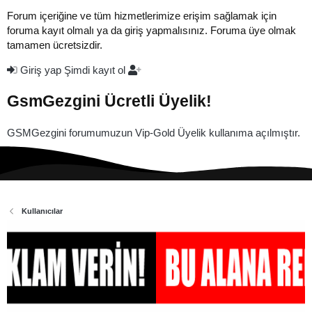
Forum içeriğine ve tüm hizmetlerimize erişim sağlamak için
foruma kayıt olmalı ya da giriş yapmalısınız. Foruma üye olmak
tamamen ücretsizdir.
Giriş yap
Şimdi kayıt ol
GsmGezgini Ücretli Üyelik!
GSMGezgini forumumuzun Vip-Gold Üyelik kullanıma açılmıştır.
Kullanıcılar