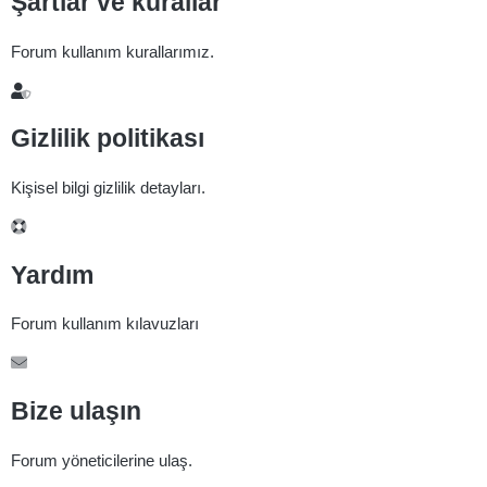
Şartlar ve kurallar
Forum kullanım kurallarımız.
Gizlilik politikası
Kişisel bilgi gizlilik detayları.
Yardım
Forum kullanım kılavuzları
Bize ulaşın
Forum yöneticilerine ulaş.