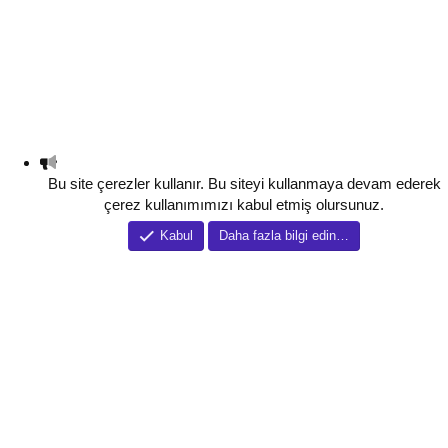
Bu site çerezler kullanır. Bu siteyi kullanmaya devam ederek
çerez kullanımımızı kabul etmiş olursunuz.
Kabul
Daha fazla bilgi edin…