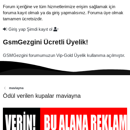
Forum içeriğine ve tüm hizmetlerimize erişim sağlamak için
foruma kayıt olmalı ya da giriş yapmalısınız. Foruma üye olmak
tamamen ücretsizdir.
Giriş yap
Şimdi kayıt ol
GsmGezgini Ücretli Üyelik!
GSMGezgini forumumuzun Vip-Gold Üyelik kullanıma açılmıştır.
maviayna
Ödül verilen kupalar maviayna