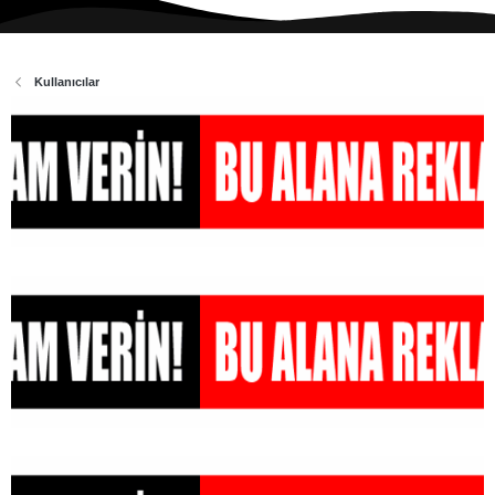
Kullanıcılar