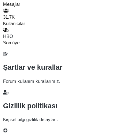
Mesajlar
31.7K
Kullanıcılar
HBO
Son üye
Şartlar ve kurallar
Forum kullanım kurallarımız.
Gizlilik politikası
Kişisel bilgi gizlilik detayları.