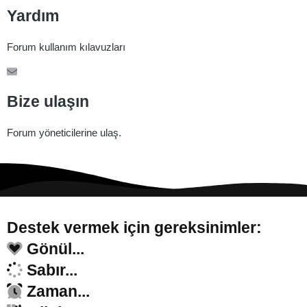
Yardım
Forum kullanım kılavuzları
Bize ulaşın
Forum yöneticilerine ulaş.
Destek vermek için gereksinimler:
Gönül...
Sabır...
Zaman...