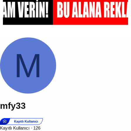
M
mfy33
Kayıtlı Kullanıcı
Kayıtlı Kullanıcı
·
126