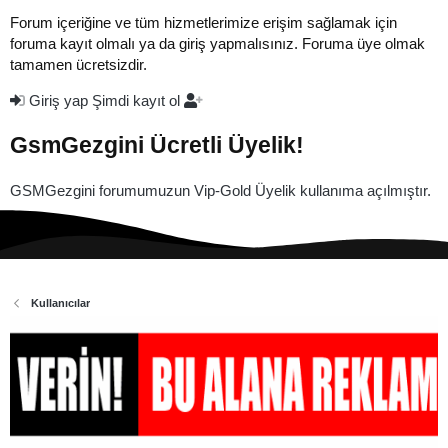
Forum içeriğine ve tüm hizmetlerimize erişim sağlamak için
foruma kayıt olmalı ya da giriş yapmalısınız. Foruma üye olmak
tamamen ücretsizdir.
Giriş yap
Şimdi kayıt ol
GsmGezgini Ücretli Üyelik!
GSMGezgini forumumuzun Vip-Gold Üyelik kullanıma açılmıştır.
Kullanıcılar