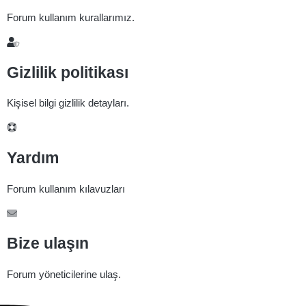
Forum kullanım kurallarımız.
Gizlilik politikası
Kişisel bilgi gizlilik detayları.
Yardım
Forum kullanım kılavuzları
Bize ulaşın
Forum yöneticilerine ulaş.