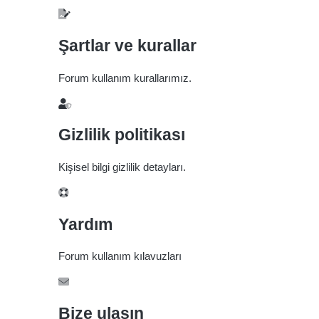
Şartlar ve kurallar
Forum kullanım kurallarımız.
Gizlilik politikası
Kişisel bilgi gizlilik detayları.
Yardım
Forum kullanım kılavuzları
Bize ulaşın