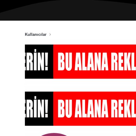
Kullanıcılar