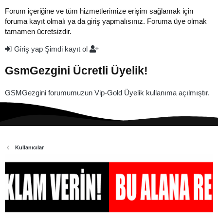
Forum içeriğine ve tüm hizmetlerimize erişim sağlamak için
foruma kayıt olmalı ya da giriş yapmalısınız. Foruma üye olmak
tamamen ücretsizdir.
Giriş yap
Şimdi kayıt ol
GsmGezgini Ücretli Üyelik!
GSMGezgini forumumuzun Vip-Gold Üyelik kullanıma açılmıştır.
Kullanıcılar