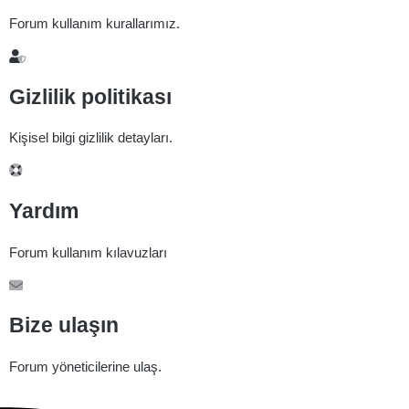
Forum kullanım kurallarımız.
Gizlilik politikası
Kişisel bilgi gizlilik detayları.
Yardım
Forum kullanım kılavuzları
Bize ulaşın
Forum yöneticilerine ulaş.