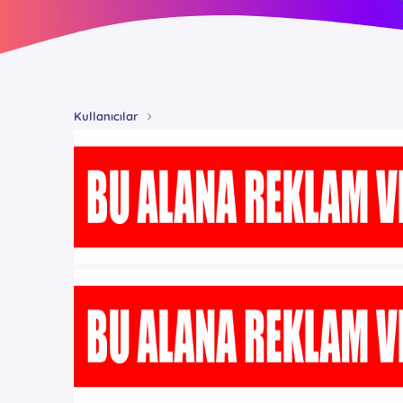
Kullanıcılar