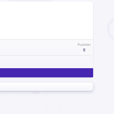
Puanları
8