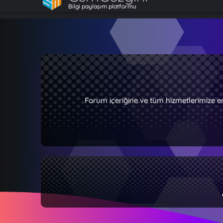
Bilgi paylaşım platformu
Forum içeriğine ve tüm hizmetlerimize e