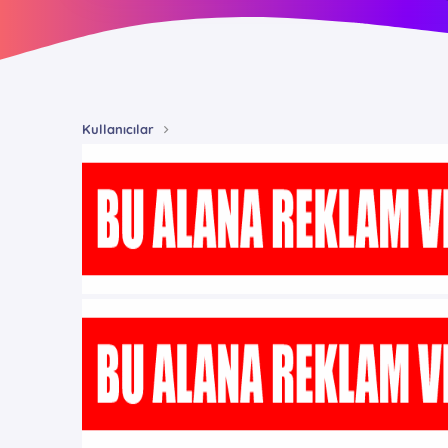
Kullanıcılar