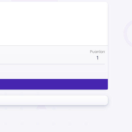
Puanları
1