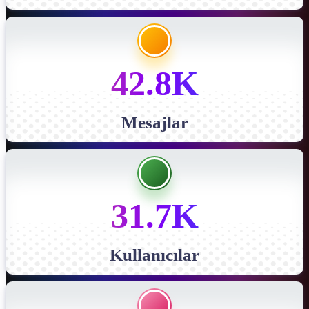
42.8K
Mesajlar
31.7K
Kullanıcılar