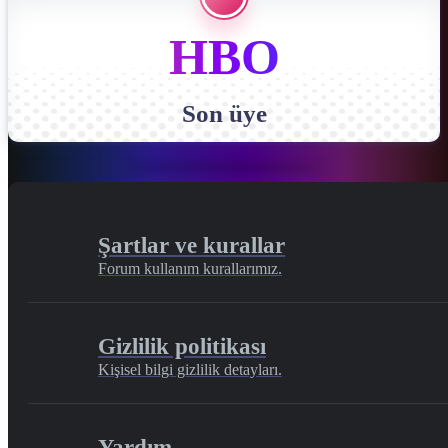
HBO
Son üye
Şartlar ve kurallar
Forum kullanım kurallarımız.
Gizlilik politikası
Kişisel bilgi gizlilik detayları.
Yardım