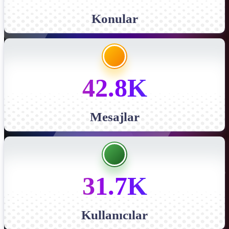
Konular
42.8K
Mesajlar
31.7K
Kullanıcılar