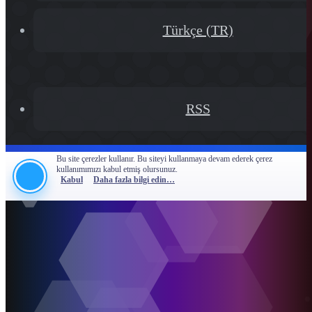
Türkçe (TR)
RSS
Bu site çerezler kullanır. Bu siteyi kullanmaya devam ederek çerez
kullanımımızı kabul etmiş olursunuz.
Kabul
Daha fazla bilgi edin…