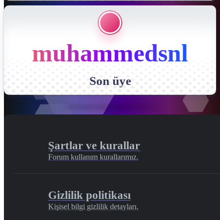
muhammedsnl
Son üye
Şartlar ve kurallar
Forum kullanım kurallarımız.
Gizlilik politikası
Kişisel bilgi gizlilik detayları.