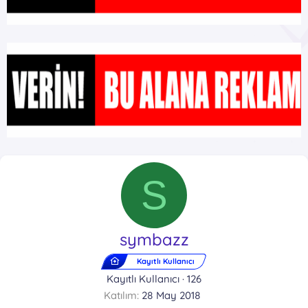
S
symbazz
Kayıtlı Kullanıcı
Kayıtlı Kullanıcı
·
126
Katılım
28 May 2018