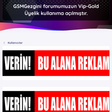
GSMGezgini forumumuzun Vip-Gold
Üyelik kullanıma açılmıştır.
Kullanıcılar