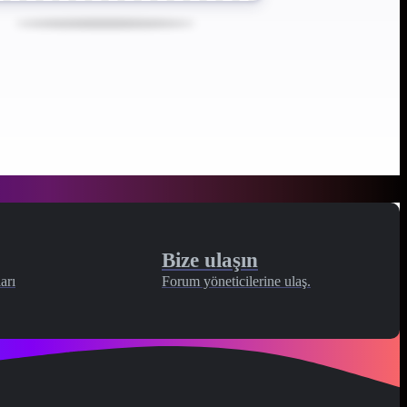
Bize ulaşın
arı
Forum yöneticilerine ulaş.