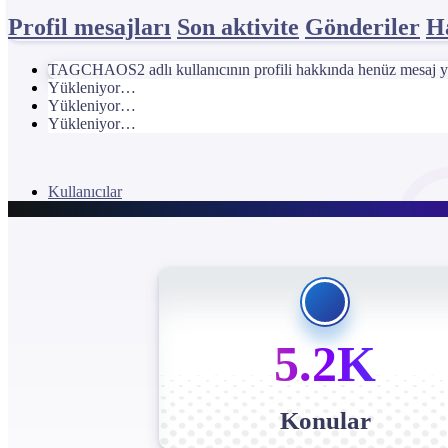
Profil mesajları
Son aktivite
Gönderiler
H
TAGCHAOS2 adlı kullanıcının profili hakkında henüz mesaj y
Yükleniyor…
Yükleniyor…
Yükleniyor…
Kullanıcılar
5.2K
Konular