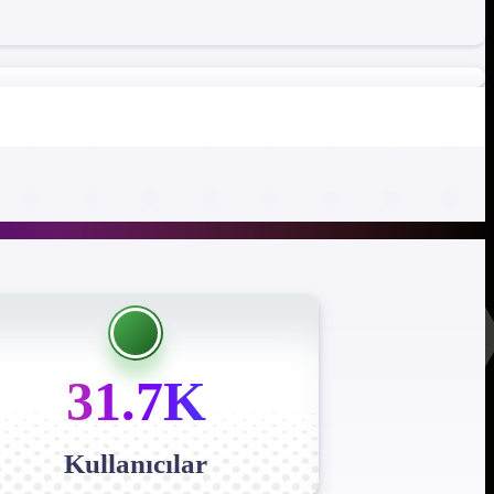
31.7K
Kullanıcılar