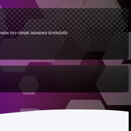
Foruma üye olmak tamamen ücretsizdir.