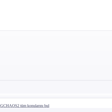
GCHAOS2 tüm konularını bul