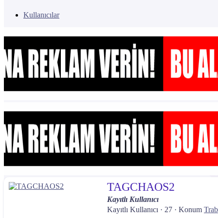
Kullanıcılar
TAGCHAOS2
Kayıtlı Kullanıcı
Kayıtlı Kullanıcı
·
27
·
Konum
Tra