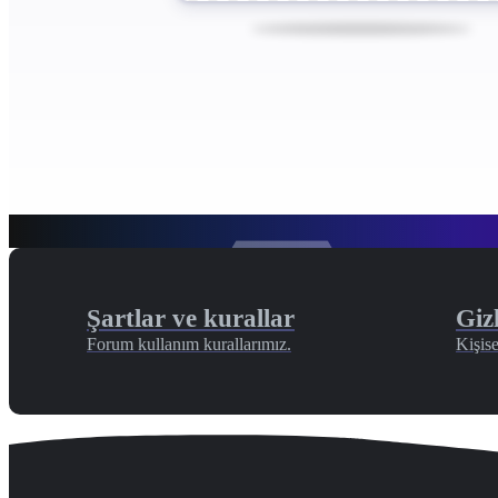
Şartlar ve kurallar
Gizl
Forum kullanım kurallarımız.
Kişise