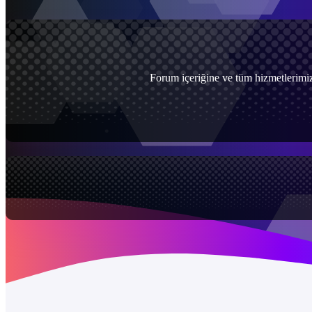
Forum içeriğine ve tüm hizmetlerimiz