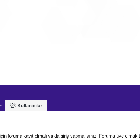
Kullanıcılar
için foruma kayıt olmalı ya da giriş yapmalısınız. Foruma üye olmak 