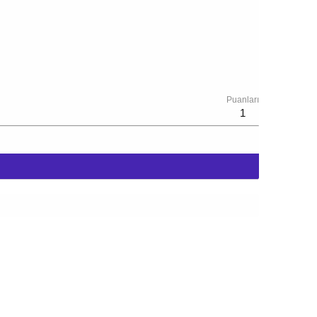
Puanları
1