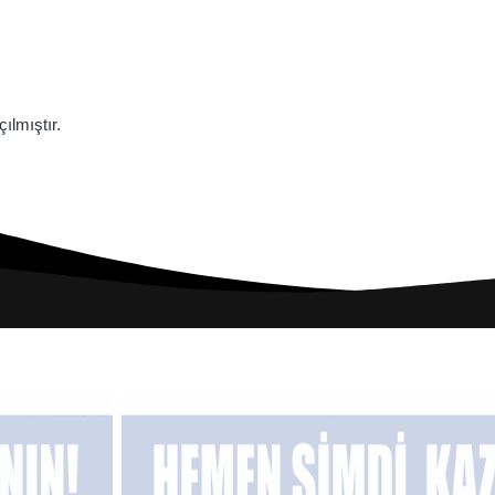
lmıştır.