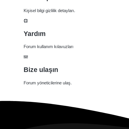
Kişisel bilgi gizlilik detayları.
Yardım
Forum kullanım kılavuzları
Bize ulaşın
Forum yöneticilerine ulaş.