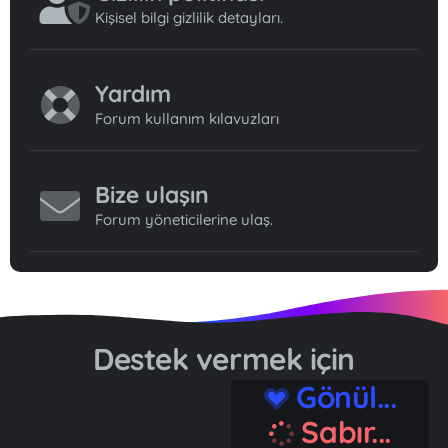
Kişisel bilgi gizlilik detayları.
Yardım
Forum kullanım kılavuzları
Bize ulaşın
Forum yöneticilerine ulaş.
Destek vermek için
Gönül...
Sabır...