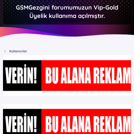
GSMGezgini forumumuzun Vip-Gold
Üyelik kullanıma açılmıştır.
Kullanıcılar