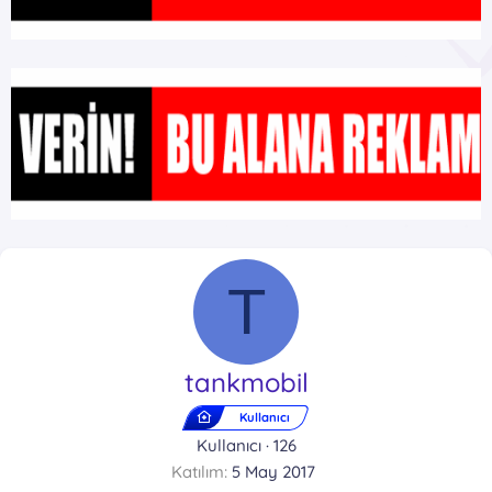
T
tankmobil
Kullanıcı
Kullanıcı
·
126
Katılım
5 May 2017