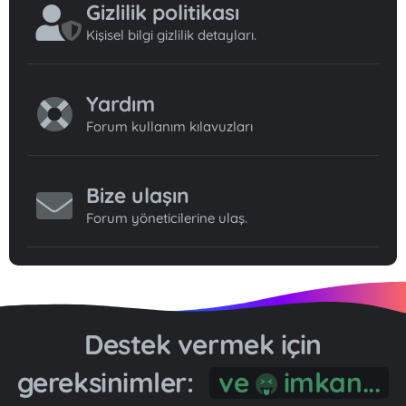
Gizlilik politikası
Kişisel bilgi gizlilik detayları.
Yardım
Forum kullanım kılavuzları
Bize ulaşın
Forum yöneticilerine ulaş.
Destek vermek için
gereksinimler:
ve
imkan...