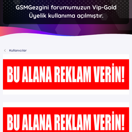
GSMGezgini forumumuzun Vip-Gold
Üyelik kullanıma açılmıştır.
Kullanıcılar