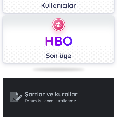
Kullanıcılar
HBO
Son üye
Şartlar ve kurallar
Forum kullanım kurallarımız.