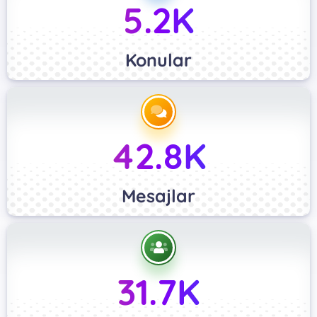
5.2K
Konular
42.8K
Mesajlar
31.7K