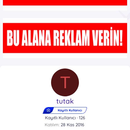
T
tutak
Kayıtlı Kullanıcı
Kayıtlı Kullanıcı
·
126
Katılım
28 Kas 2016