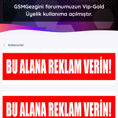
GSMGezgini forumumuzun Vip-Gold
Üyelik kullanıma açılmıştır.
Kullanıcılar