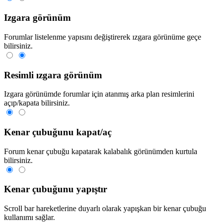
Izgara görünüm
Forumlar listelenme yapısını değiştirerek ızgara görünüme geçe
bilirsiniz.
Resimli ızgara görünüm
Izgara görünümde forumlar için atanmış arka plan resimlerini
açıp/kapata bilirsiniz.
Kenar çubuğunu kapat/aç
Forum kenar çubuğu kapatarak kalabalık görünümden kurtula
bilirsiniz.
Kenar çubuğunu yapıştır
Scroll bar hareketlerine duyarlı olarak yapışkan bir kenar çubuğu
kullanımı sağlar.