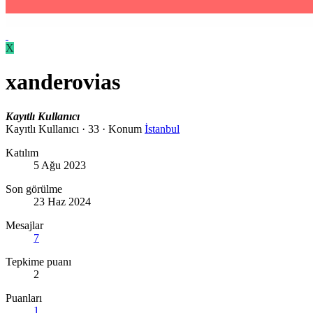
X
xanderovias
Kayıtlı Kullanıcı
Kayıtlı Kullanıcı
·
33
·
Konum
İstanbul
Katılım
5 Ağu 2023
Son görülme
23 Haz 2024
Mesajlar
7
Tepkime puanı
2
Puanları
1