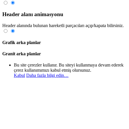
Header alanı animasyonu
Header alanında bulunan hareketli parçacıları açıp/kapata bilirsiniz.
Grafik arka planlar
Granit arka planlar
Bu site çerezler kullanır. Bu siteyi kullanmaya devam ederek
çerez kullanımımızı kabul etmiş olursunuz.
Kabul
Daha fazla bilgi edin…