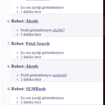
En son içeriği görüntüleniyor
1 dakika önce
Robot:
Ahrefs
Profil görüntüleniyor
afa3667
1 dakika önce
Robot:
Petal Search
En son içeriği görüntüleniyor
2 dakika önce
Robot:
Ahrefs
Profil görüntüleniyor
gurkan60
2 dakika önce
Robot:
SEMRush
En son içeriği görüntüleniyor
2 dakika önce