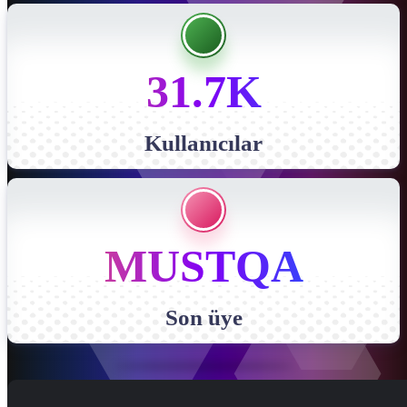
31.7K
Kullanıcılar
MUSTQA
Son üye