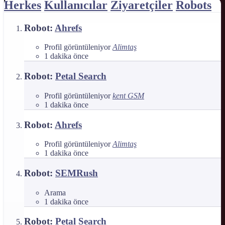
Herkes
Kullanıcılar
Ziyaretçiler
Robots
Robot:
Ahrefs
Profil görüntüleniyor
Alimtaş
1 dakika önce
Robot:
Petal Search
Profil görüntüleniyor
kent GSM
1 dakika önce
Robot:
Ahrefs
Profil görüntüleniyor
Alimtaş
1 dakika önce
Robot:
SEMRush
Arama
1 dakika önce
Robot:
Petal Search