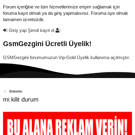
Forum içeriğine ve tüm hizmetlerimize erişim sağlamak için
foruma kayıt olmalı ya da giriş yapmalısınız. Foruma üye olmak
tamamen ücretsizdir.
Giriş yap
Şimdi kayıt ol
GsmGezgini Ücretli Üyelik!
GSMGezgini forumumuzun Vip-Gold Üyelik kullanıma açılmıştır.
Etiketler
mi kilit durum