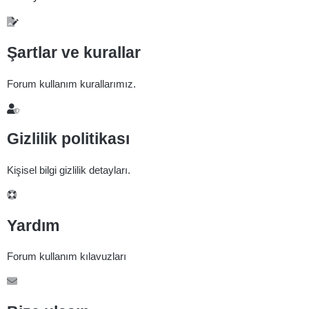
Şartlar ve kurallar
Forum kullanım kurallarımız.
Gizlilik politikası
Kişisel bilgi gizlilik detayları.
Yardım
Forum kullanım kılavuzları