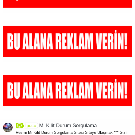
Mi Kilit Durum Sorgulama
İpucu
Resmi Mi Kilit Durum Sorgulama Sitesi Siteye Ulaşmak *** Gizli