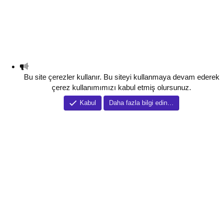
Bu site çerezler kullanır. Bu siteyi kullanmaya devam ederek
çerez kullanımımızı kabul etmiş olursunuz.
Kabul
Daha fazla bilgi edin…