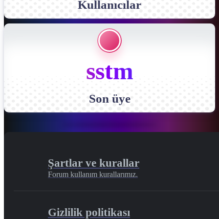
Kullanıcılar
sstm
Son üye
Şartlar ve kurallar
Forum kullanım kurallarımız.
Gizlilik politikası