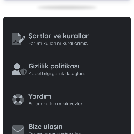
Şartlar ve kurallar
Forum kullanım kurallarımız.
Gizlilik politikası
Kişisel bilgi gizlilik detayları.
Yardım
Forum kullanım kılavuzları
Bize ulaşın
Forum yöneticilerine ulaş.