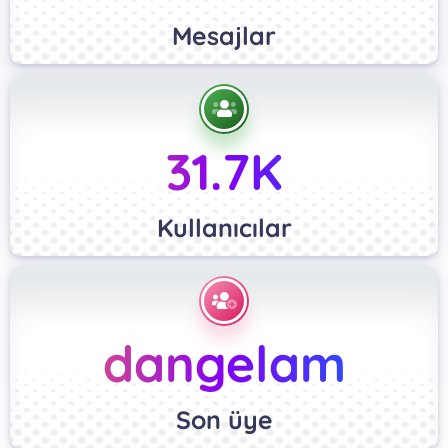
Mesajlar
31.7K
Kullanıcılar
dangelam
Son üye